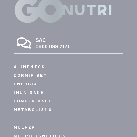

SAC
0800 099 2121
ALIMENTOS
DORMIR BEM
ENERGIA
IMUNIDADE
LONGEVIDADE
METABOLISMO
MULHER
NUTRICOSMÉTICOS