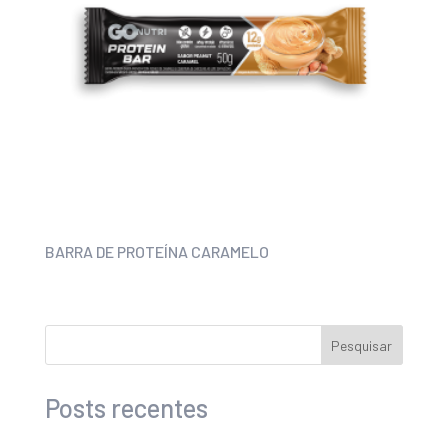
BARRA DE PROTEÍNA CARAMELO
Pesquisar
Posts recentes