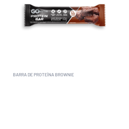
BARRA DE PROTEÍNA BROWNIE