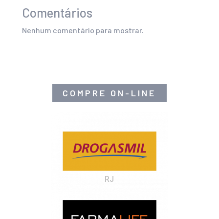
Comentários
Nenhum comentário para mostrar.
COMPRE ON-LINE
RJ