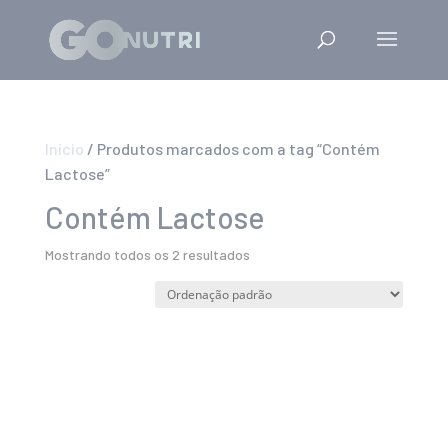
Início
/ Produtos marcados com a tag “Contém
Lactose”
Contém Lactose
Mostrando todos os 2 resultados