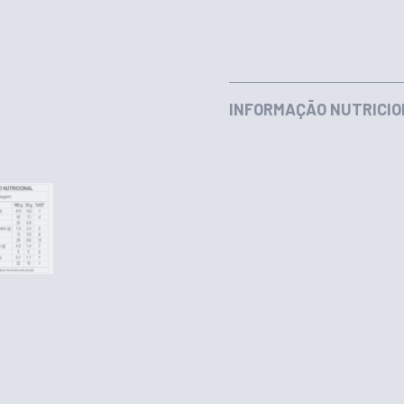
INFORMAÇÃO NUTRICIO