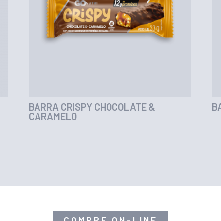
BARRA CRISPY CHOCOLATE &
B
CARAMELO
COMPRE ON-LINE