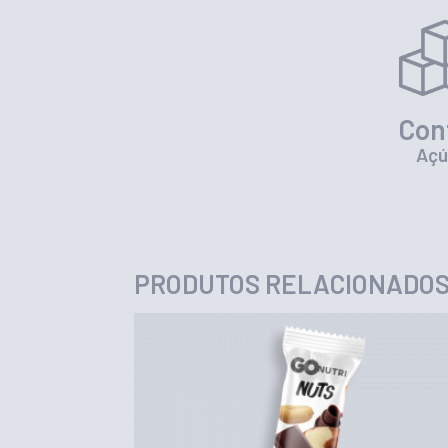
Con
Açú
PRODUTOS RELACIONADO