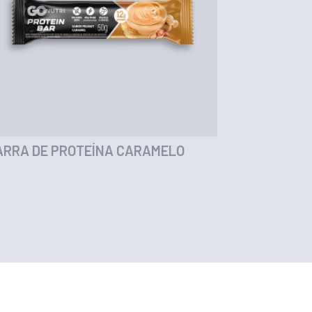
ARRA DE PROTEÍNA CARAMELO