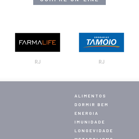
RJ
RJ
ALIMENTOS
DORMIR BEM
ENERGIA
IMUNIDADE
LONGEVIDADE