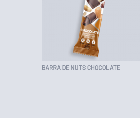
BARRA DE NUTS CHOCOLATE