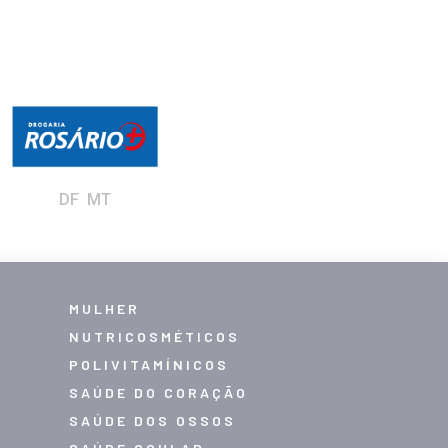
DF MT
MULHER
NUTRICOSMÉTICOS
POLIVITAMÍNICOS
SAÚDE DO CORAÇÃO
SAÚDE DOS OSSOS