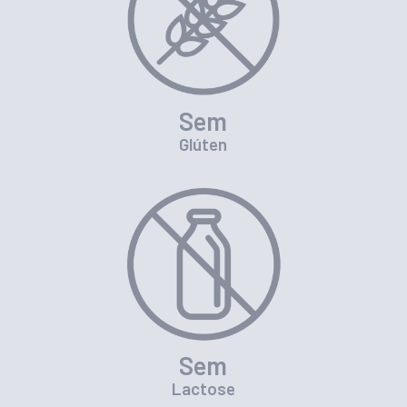
Sem
Glúten
Sem
Lactose