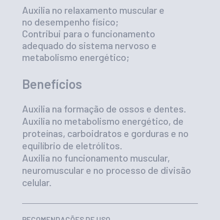
Auxilia no relaxamento muscular e
no desempenho físico;
Contribui para o funcionamento
adequado do sistema nervoso e
metabolismo energético;
Benefícios
Auxilia na formação de ossos e dentes.
Auxilia no metabolismo energético, de
proteínas, carboidratos e gorduras e no
equilíbrio de eletrólitos.
Auxilia no funcionamento muscular,
neuromuscular e no processo de divisão
celular.
RECOMENDAÇÕES DE USO