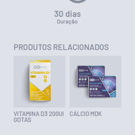
30 dias
Duração
PRODUTOS RELACIONADOS
VITAMINA D3 200UI
CÁLCIO MDK
GOTAS