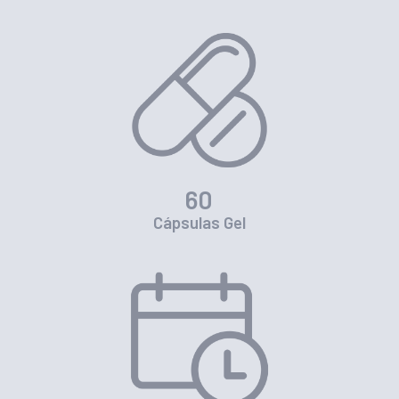
60
Cápsulas Gel