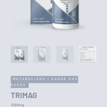
METABOLISMO
|
SAÚDE DOS
OSSOS
TRIMAG
1250mg