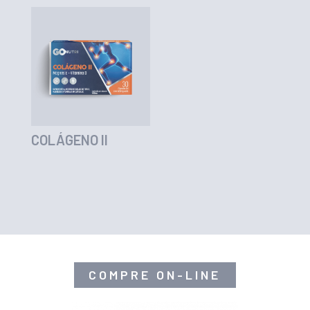
COLÁGENO II
COMPRE ON-LINE